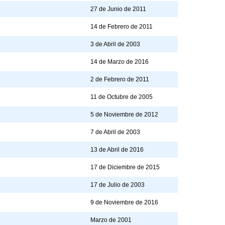
27 de Junio de 2011
14 de Febrero de 2011
3 de Abril de 2003
14 de Marzo de 2016
2 de Febrero de 2011
11 de Octubre de 2005
5 de Noviembre de 2012
7 de Abril de 2003
13 de Abril de 2016
17 de Diciembre de 2015
17 de Julio de 2003
9 de Noviembre de 2016
Marzo de 2001