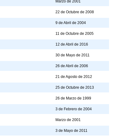
Marzo de 2001
22 de Octubre de 2008
9 de Abril de 2004
11 de Octubre de 2005
12 de Abril de 2016
30 de Mayo de 2011
26 de Abril de 2006
21 de Agosto de 2012
25 de Octubre de 2013
26 de Marzo de 1999
3 de Febrero de 2004
Marzo de 2001
3 de Mayo de 2011