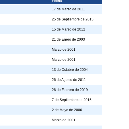
Fecha
17 de Marzo de 2011
25 de Septiembre de 2015
15 de Marzo de 2012
21 de Enero de 2003
Marzo de 2001
Marzo de 2001
13 de Octubre de 2004
26 de Agosto de 2011
26 de Febrero de 2019
7 de Septiembre de 2015
2 de Mayo de 2006
Marzo de 2001