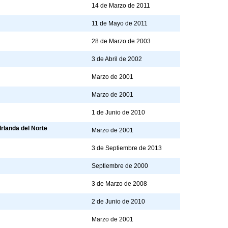
14 de Marzo de 2011
11 de Mayo de 2011
28 de Marzo de 2003
3 de Abril de 2002
Marzo de 2001
Marzo de 2001
1 de Junio de 2010
Irlanda del Norte
Marzo de 2001
3 de Septiembre de 2013
Septiembre de 2000
3 de Marzo de 2008
2 de Junio de 2010
Marzo de 2001