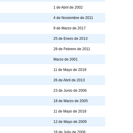
1 de Abril de 2002
4 de Noviembre de 2011
9 de Marzo de 2017
25 de Enero de 2013
28 de Febrero de 2011
Marzo de 2001
11 de Mayo de 2018
26 de Abril de 2013
23 de Junio de 2006
18 de Marzo de 2005
11 de Mayo de 2018
12 de Mayo de 2009
16 de Julio de 2008